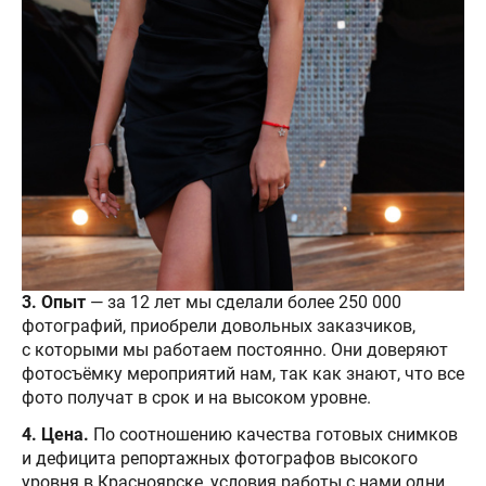
3. Опыт
— за 12 лет мы сделали более 250 000
фотографий, приобрели довольных заказчиков,
с которыми мы работаем постоянно. Они доверяют
фотосъёмку мероприятий нам, так как знают, что все
фото получат в срок и на высоком уровне.
4. Цена.
По соотношению качества готовых снимков
и дефицита репортажных фотографов высокого
уровня в Красноярске, условия работы с нами одни