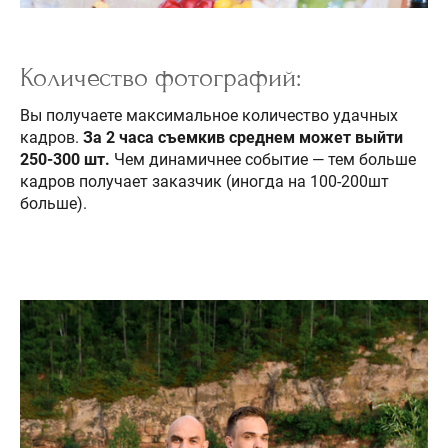
Количество фотографий:
Вы получаете максимальное количество удачных
кадров.
За 2 часа съемкив среднем может выйти
250-300 шт.
Чем динамичнее событие — тем больше
кадров получает заказчик (иногда на 100-200шт
больше).