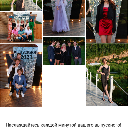
Наслаждайтесь каждой минутой вашего выпускного!