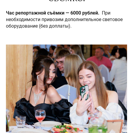
Час репортажной съёмки — 6000 рублей.
При
необходимости привозим дополнительное световое
оборудование (без доплаты).