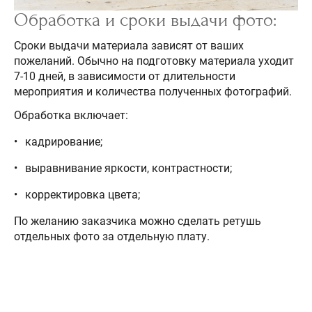
Обработка и сроки выдачи фото:
Сроки выдачи материала зависят от ваших
пожеланий. Обычно на подготовку материала уходит
7-10 дней, в зависимости от длительности
мероприятия и количества полученных фотографий.
Обработка включает:
кадрирование;
выравнивание яркости, контрастности;
корректировка цвета;
По желанию заказчика можно сделать ретушь
отдельных фото за отдельную плату.