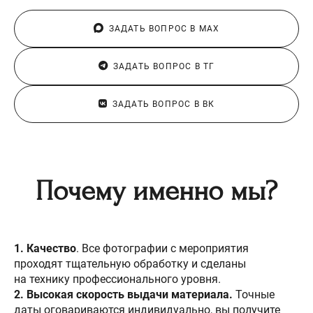
ЗАДАТЬ ВОПРОС В МАХ
ЗАДАТЬ ВОПРОС В ТГ
ЗАДАТЬ ВОПРОС В ВК
Почему именно мы?
1. Качество
. Все фотографии с мероприятия
проходят тщательную обработку и сделаны
на технику профессионального уровня.
2. Высокая скорость выдачи материала.
Точные
даты оговариваются индивидуально, вы получите