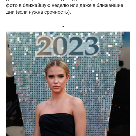
фото в ближайшую неделю или даже в ближайшие
дни (если нужна срочность).