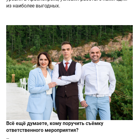
из наиболее выгодных.
Всё ещё думаете, кому поручить съёмку
ответственного мероприятия?