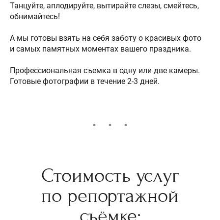
Танцуйте, аплодируйте, вытирайте слезы, смейтесь,
обнимайтесь!
А мы готовы взять на себя заботу о красивых фото
и самых памятных моментах вашего праздника.
Профессиональная съемка в одну или две камеры.
Готовые фотографии в течение 2-3 дней.
Стоимость услуг
по репортажной
съёмке: