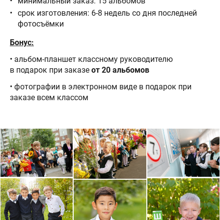
​минимальный заказ: 15 альбомов
срок изготовления: 6-8 недель со дня последней
фотосъёмки
Бонус:
• альбом-планшет классному руководителю
в подарок при заказе
от 20 альбомов
• фотографии в электронном виде в подарок при
заказе всем классом