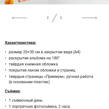
2
2
Характеристики:
размер 20×30 см в закрытом виде (А4)
раскрытие альбома на 180°
твёрдая книжная обложка
покрытие лаком обложки и страниц
твердые страницы «Премиум», ручная работа
(в основании пластик)
Съёмки:
1 съёмочный день
1 портретная фотосъёмка, 2 часа