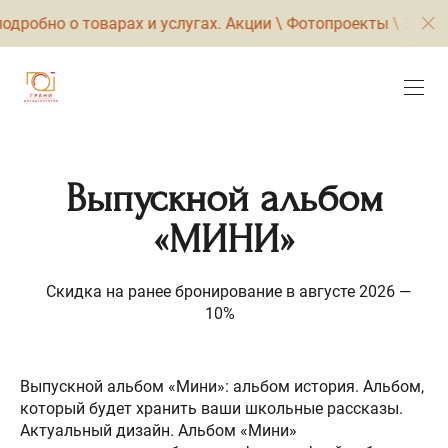
одробно о товарах и услугах. Акции \ Фотопроекты \ Закули
Выпускной альбом
«МИНИ»
Скидка на ранее бронирование в августе 2026 —
10%
Выпускной альбом «Мини»: альбом история. Альбом,
который будет хранить ваши школьные рассказы.
Актуальный дизайн. Альбом «Мини»