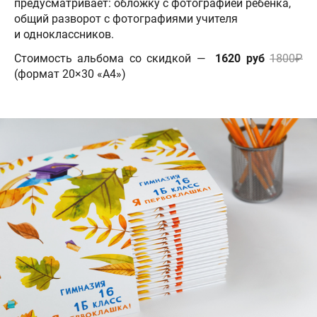
предусматривает: обложку с фотографией ребенка,
общий разворот с фотографиями учителя
и одноклассников.
Стоимость альбома со скидкой —
1620 руб
1800₽
(формат 20×30 «А4»)