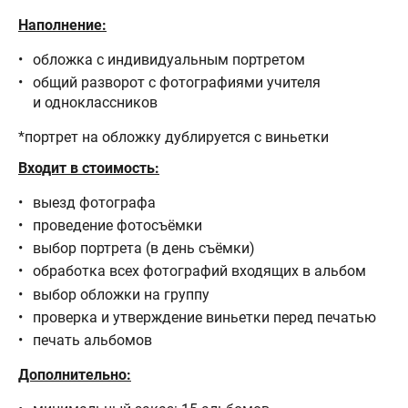
Наполнение:
обложка с индивидуальным портретом
общий разворот с фотографиями учителя
и одноклассников
*портрет на обложку дублируется с виньетки
Входит в стоимость:
выезд фотографа
проведение фотосъёмки
выбор портрета (в день съёмки)
обработка всех фотографий входящих в альбом
​выбор обложки на группу
проверка и утверждение виньетки перед печатью
печать альбомов
Дополнительно: