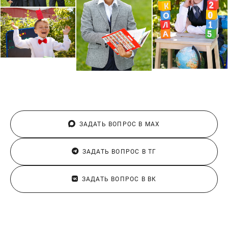
ЗАДАТЬ ВОПРОС В МАХ
ЗАДАТЬ ВОПРОС В ТГ
ЗАДАТЬ ВОПРОС В ВК